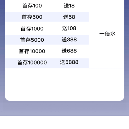
最新动态
行业视野
媒体报道
资料库
中国家庭对流感疫苗的接种态度及
皮书
下载